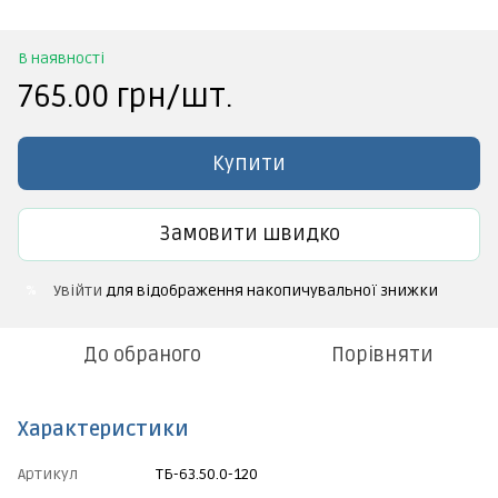
В наявності
765.00 грн/шт.
Купити
Замовити швидко
Увійти
для відображення накопичувальної знижки
%
До обраного
Порівняти
Характеристики
Артикул
ТБ-63.50.0-120