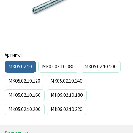
Артикул
МК05.02.10
МК05.02.10.080
МК05.02.10.100
МК05.02.10.120
МК05.02.10.140
МК05.02.10.160
МК05.02.10.180
МК05.02.10.200
МК05.02.10.220
В наявності