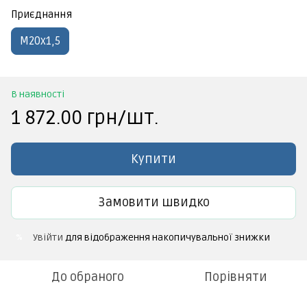
Приєднання
М20х1,5
В наявності
1 872.00 грн/шт.
Купити
Замовити швидко
Увійти
для відображення накопичувальної знижки
%
До обраного
Порівняти