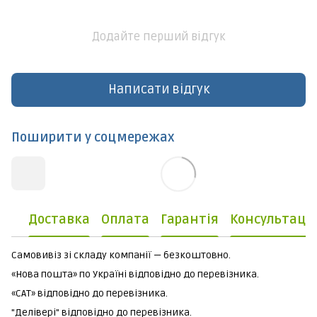
Додайте перший відгук
Написати відгук
Поширити у соцмережах
Доставка
Оплата
Гарантія
Консультаці
Самовивіз зі складу компанії — безкоштовно.
«Нова пошта» по Україні відповідно до перевізника.
«САТ» відповідно до перевізника.
"Делівері" відповідно до перевізника.