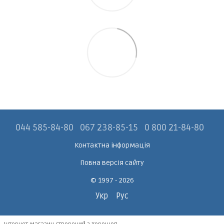
044 585-84-80
067 238-85-15
0 800 21-84-80
Контактна інформація
Повна версія сайту
© 1997 - 2026
Укр
Рус