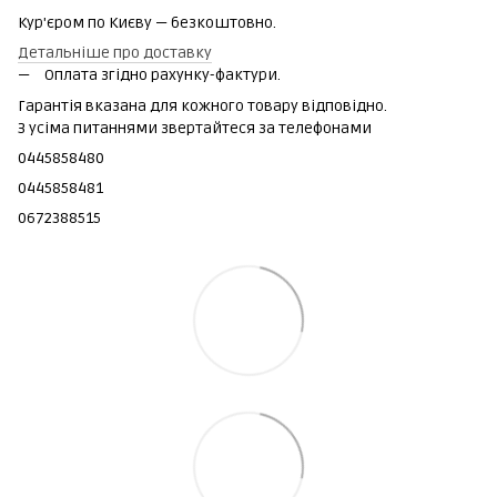
Кур'єром по Києву — безкоштовно.
Детальніше про доставку
Оплата згідно рахунку-фактури.
Гарантія вказана для кожного товару відповідно.
З усіма питаннями звертайтеся за телефонами
0445858480
0445858481
0672388515