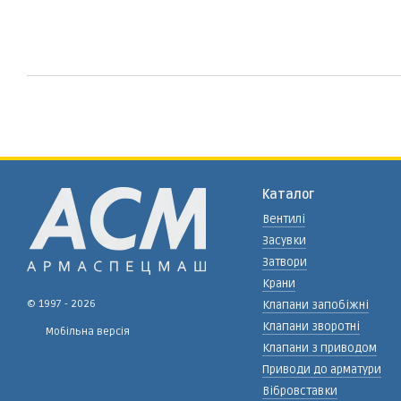
Каталог
Вентилі
Засувки
Затвори
Крани
© 1997 - 2026
Клапани запобіжні
Клапани зворотні
Мобільна версія
Клапани з приводом
Приводи до арматури
Вібровставки