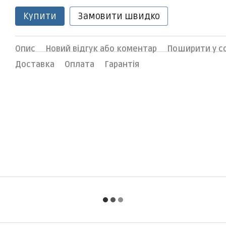
Купити
Замовити швидко
Опис
Новий відгук або коментар
Поширити у 
Доставка
Оплата
Гарантія