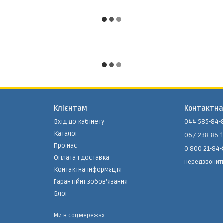
Клієнтам
Контактна
Вхід до кабінету
044 585-84-
Каталог
067 238-85-
Про нас
0 800 21-84
Оплата і доставка
Передзвонит
Контактна інформація
Гарантійні зобов'язання
Блог
Ми в соцмережах