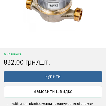
В наявності
832.00 грн/шт.
Купити
Замовити швидко
Увійти
для відображення накопичувальної знижки
%