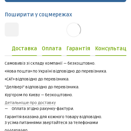
Поширити у соцмережах
Доставка
Оплата
Гарантія
Консультаці
Самовивіз зі складу компанії — безкоштовно.
«Нова пошта» по Україні відповідно до перевізника.
«САТ» відповідно до перевізника.
"Делівері" відповідно до перевізника.
Кур'єром по Києву — безкоштовно.
Детальніше про доставку
Оплата згідно рахунку-фактури.
Гарантія вказана для кожного товару відповідно.
З усіма питаннями звертайтеся за телефонами
0445858480