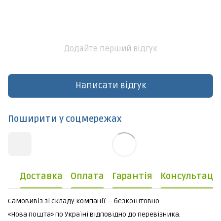
Додайте перший відгук
Написати відгук
Поширити у соцмережах
Доставка
Оплата
Гарантія
Консультаці
Самовивіз зі складу компанії — безкоштовно.
«Нова пошта» по Україні відповідно до перевізника.