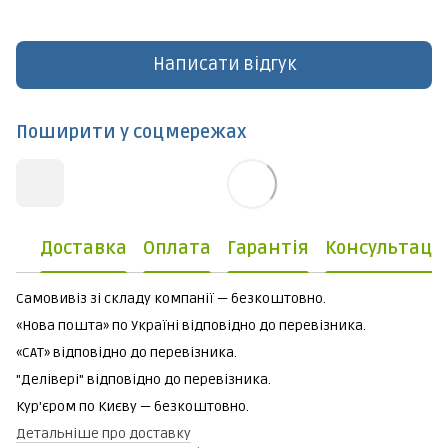
Написати відгук
Поширити у соцмережах
Доставка
Оплата
Гарантія
Консультаці
Самовивіз зі складу компанії — безкоштовно.
«Нова пошта» по Україні відповідно до перевізника.
«САТ» відповідно до перевізника.
"Делівері" відповідно до перевізника.
Кур'єром по Києву — безкоштовно.
Детальніше про доставку