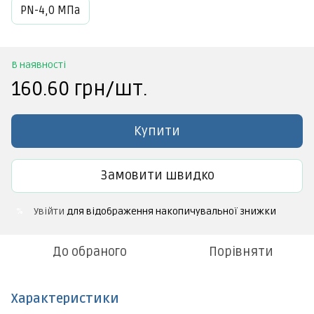
PN-4,0 МПа
В наявності
160.60 грн/шт.
Купити
Замовити швидко
Увійти
для відображення накопичувальної знижки
%
До обраного
Порівняти
Характеристики