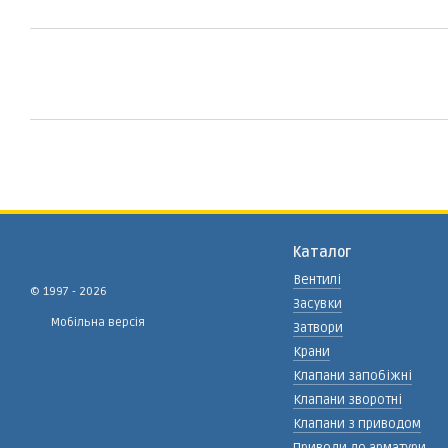
Каталог
Вентилі
© 1997 - 2026
Засувки
Мобільна версія
Затвори
Крани
Клапани запобіжні
Клапани зворотні
Клапани з приводом