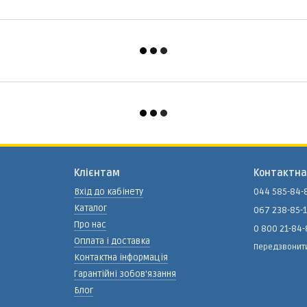
Клієнтам
Контактна
Вхід до кабінету
044 585-84-
Каталог
067 238-85-
Про нас
0 800 21-84
Оплата і доставка
Передзвонит
Контактна інформація
Гарантійні зобов'язання
Блог