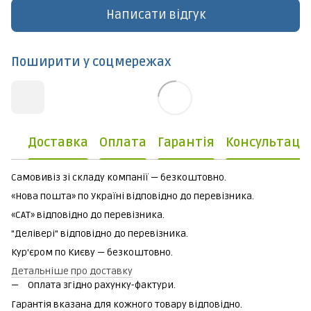
Написати відгук
Поширити у соцмережах
Доставка
Оплата
Гарантія
Консультаці
Самовивіз зі складу компанії — безкоштовно.
«Нова пошта» по Україні відповідно до перевізника.
«САТ» відповідно до перевізника.
"Делівері" відповідно до перевізника.
Кур'єром по Києву — безкоштовно.
Детальніше про доставку
Оплата згідно рахунку-фактури.
Гарантія вказана для кожного товару відповідно.