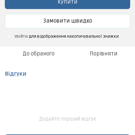
Купити
Замовити швидко
Увійти
для відображення накопичувальної знижки
%
До обраного
Порівняти
Відгуки
Додайте перший відгук