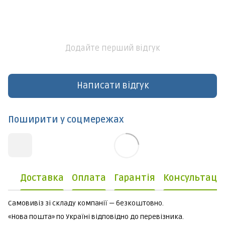
Додайте перший відгук
Написати відгук
Поширити у соцмережах
Доставка
Оплата
Гарантія
Консультаці
Самовивіз зі складу компанії — безкоштовно.
«Нова пошта» по Україні відповідно до перевізника.