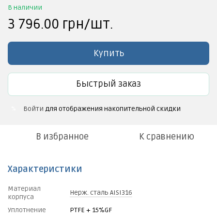
В наличии
3 796.00 грн/шт.
Купить
Быстрый заказ
Войти
для отображения накопительной скидки
%
В избранное
К сравнению
Характеристики
Материал
Нерж. сталь AISI316
корпуса
Уплотнение
PTFE + 15%GF