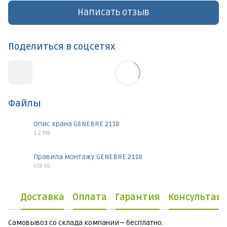
Написать отзыв
Поделиться в соцсетях
Файлы
Опис крана GENEBRE 2118
1.2 МБ
PDF
Правила монтажу GENEBRE 2118
458 КБ
PDF
Доставка
Оплата
Гарантия
Консультац
Самовывоз со склада компании— бесплатно.