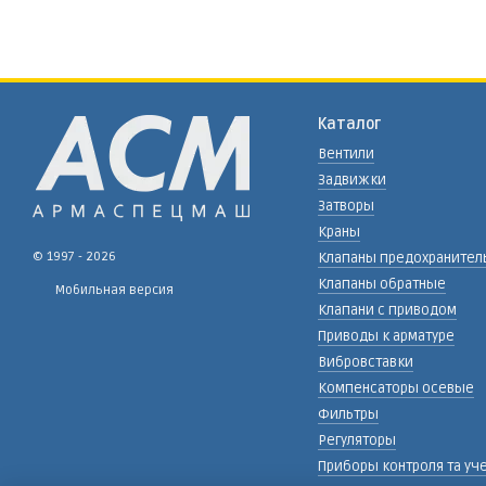
Каталог
Вентили
Задвижки
Затворы
Краны
© 1997 - 2026
Клапаны предохранител
Клапаны обратные
Мобильная версия
Клапани с приводом
Приводы к арматуре
Вибровставки
Компенсаторы осевые
Фильтры
Регуляторы
Приборы контроля та уч