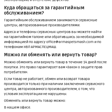
Куда обращаться за гарантийным
обслуживанием?
Гарантийным обслуживанием занимаются сервисные
центры, авторизованные производителями.
Адреса и телефоны сервисных центров вы можете найти
на гарантийном талоне или обратившись за необходимой
информацией по адресу office@armaspetsmash.com и по
телефонам НВП АРМАСПЕЦМАШ.
Можно ли обменять или вернуть товар?
Можно обменять или вернуть товар в течение 14 дней после
покупки. Это право гарантирует вам «Закон о защите прав
потребителя».
Если товар не работает, обмен или возврат товара
производится только при наличии заключения сервисного
центра, авторизованного производителем, о том, что
условия эксплуатации не нарушены.
Обменять или вернуть товар можно:
В нашем офисе.