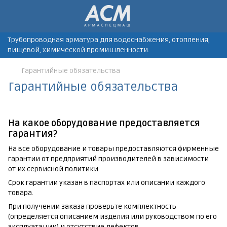
Трубопроводная арматура для водоснабжения, отопления,
пищевой, химической промишленности.
Гарантийные обязательства
Гарантийные обязательства
На какое оборудование предоставляется
гарантия?
На все оборудование и товары предоставляются фирменные
гарантии от предприятий производителей в зависимости
от их сервисной политики.
Срок гарантии указан в паспортах или описании каждого
товара.
При получении заказа проверьте комплектность
(определяется описанием изделия или руководством по его
эксплуатации) и отсутствие дефектов.