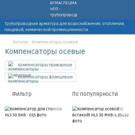
Трубопроводная арматура для водоснабжения, отопления,
пищевой, химической промишленности.
Каталог
Компенсаторы осевые
Компенсаторы осевые
Компенсаторы приварные
Компенсаторы фланцевые
Фильтр
По популярности