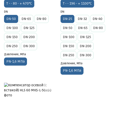
Т - - 80 - + 470°C
Т - - 196 - + 1100°C
DN
DN
DN-50
DN-65
DN-80
DN-25
DN-32
DN-40
DN-100
DN-125
DN-50
DN-65
DN-80
DN-150
DN-200
DN-100
DN-125
DN-250
DN-300
DN-150
DN-200
Давление, МПа
DN-250
DN-300
PN-1,6 МПа
Давление, МПа
PN-1,6 МПа