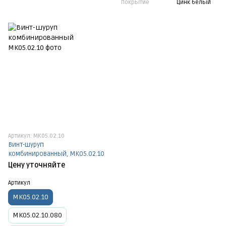
Покрытие
Цинк белый
Артикул: МК05.02.10
Винт-шуруп
комбинированный, МК05.02.10
Цену уточняйте
Артикул
МК05.02.10
МК05.02.10.080