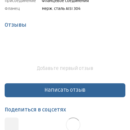
Присоединение
Фланцевое соединения
Фланец
Нерж. сталь AISI 304
Отзывы
Добавьте первый отзыв
Написать отзыв
Поделиться в соцсетях