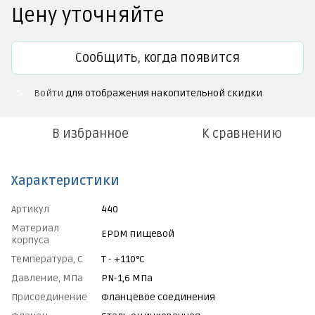
Цену уточняйте
Сообщить, когда появится
Войти
для отображения накопительной скидки
%
В избранное
К сравнению
Характеристики
Артикул
440
Материал
EPDM пищевой
корпуса
Температура, С
Т - +110°C
Давление, МПа
PN-1,6 МПа
Присоединение
Фланцевое соединения