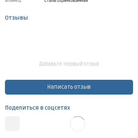
Фланец
Сталь оцинкованная
Отзывы
Добавьте первый отзыв
Написать отзыв
Поделиться в соцсетях