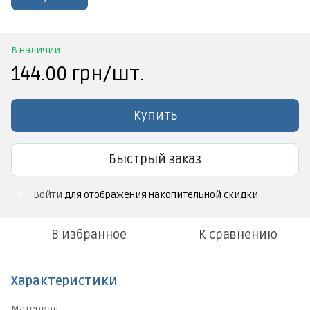
В наличии
144.00 грн/шт.
Купить
Быстрый заказ
Войти
для отображения накопительной скидки
%
В избранное
К сравнению
Характеристики
Материал