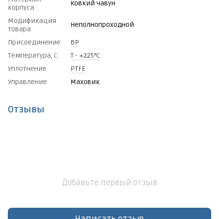
Ковкий чавун
корпуса
Модификация
Неполнопроходной
товара
Присоединение
ВР
Температура, С
Т - +225°C
Уплотнение
PTFE
Управление
Маховик
Отзывы
Добавьте первый отзыв