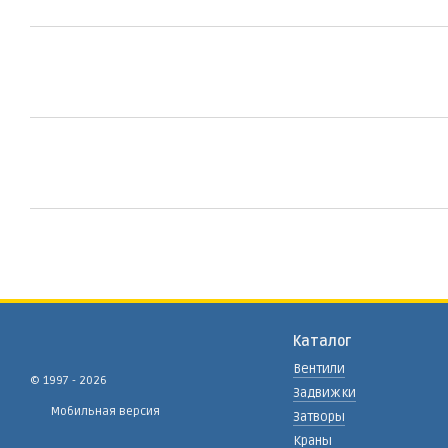
Каталог
Вентили
© 1997 - 2026
Задвижки
Мобильная версия
Затворы
Краны