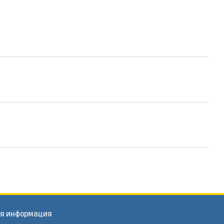
ая информация