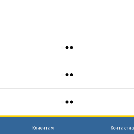
Клиентам
Контактн