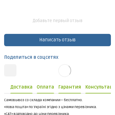
Добавьте первый отзыв
Написать отзыв
Поделиться в соцсетях
Доставка
Оплата
Гарантия
Консультац
Самовывоз со склада компании— бесплатно.
«Нова пошта» по Україні згідно з цінами перевізника.
«САТ» відповідно до ціни перевізника.