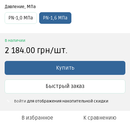
Давление, МПа
PN-1,0 МПа
PN-1,6 МПа
В наличии
2 184.00 грн/шт.
Купить
Быстрый заказ
Войти
для отображения накопительной скидки
%
В избранное
К сравнению