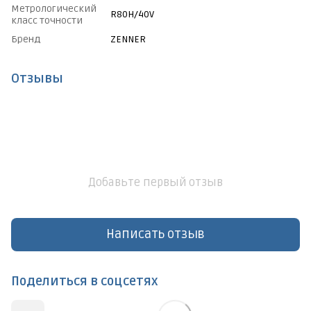
Метрологический
R80H/40V
класс точности
Бренд
ZENNER
Отзывы
Добавьте первый отзыв
Написать отзыв
Поделиться в соцсетях