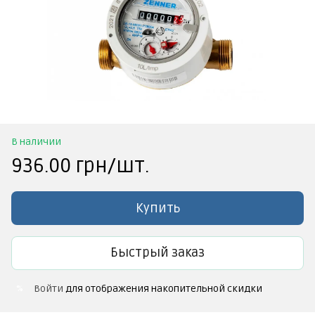
В наличии
936.00 грн/шт.
Купить
Быстрый заказ
Войти
для отображения накопительной скидки
%