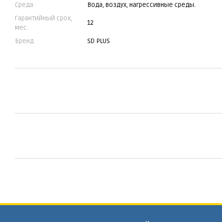
Среда
Вода, воздух, нагрессивные среды.
Гарантийный срок,
12
мес.
Бренд
SD PLUS