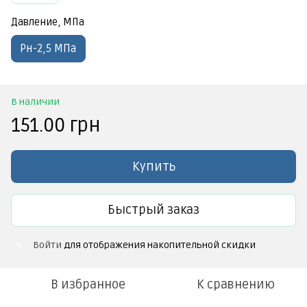
Давление, МПа
Рн-2,5 МПа
В наличии
151.00 грн
Купить
Быстрый заказ
Войти
для отображения накопительной скидки
%
В избранное
К сравнению