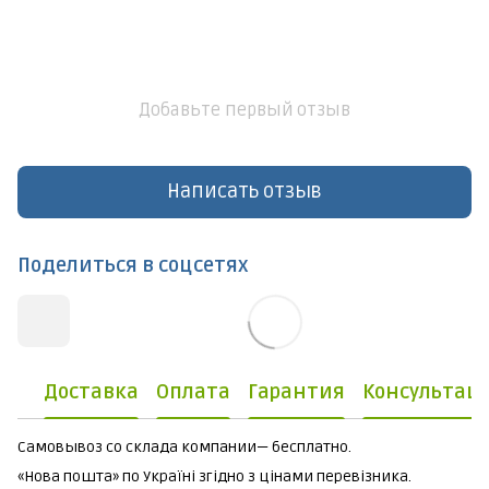
Добавьте первый отзыв
Написать отзыв
Поделиться в соцсетях
Доставка
Оплата
Гарантия
Консультац
Самовывоз со склада компании— бесплатно.
«Нова пошта» по Україні згідно з цінами перевізника.