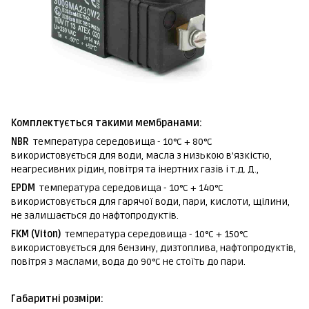
Комплектується такими мембранами:
NBR
температура середовища - 10°C + 80°C
використовується для води, масла з низькою в'язкістю,
неагресивних рідин, повітря та інертних газів і т.д. Д.,
EPDM
температура середовища - 10°C + 140°C
використовується для гарячої води, пари, кислоти, щілини,
не залишається до нафтопродуктів.
FKM (Viton)
температура середовища - 10°C + 150°C
використовується для бензину, дизтоплива, нафтопродуктів,
повітря з маслами, вода до 90°C не стоїть до пари.
Габаритні розміри: