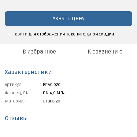
Узнать цену
Войти
для отображения накопительной скидки
%
В избранное
К сравнению
Характеристики
Артикул
FP40.020
Фланец, PN
PN-4,0 МПа
Материал
Сталь 20
Отзывы