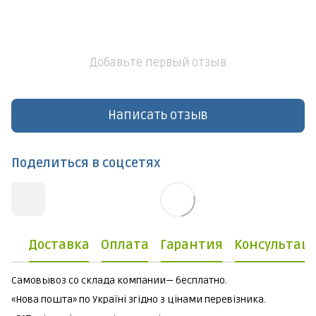
Добавьте первый отзыв
Написать отзыв
Поделиться в соцсетях
Доставка
Оплата
Гарантия
Консультац
Самовывоз со склада компании— бесплатно.
«Нова пошта» по Україні згідно з цінами перевізника.