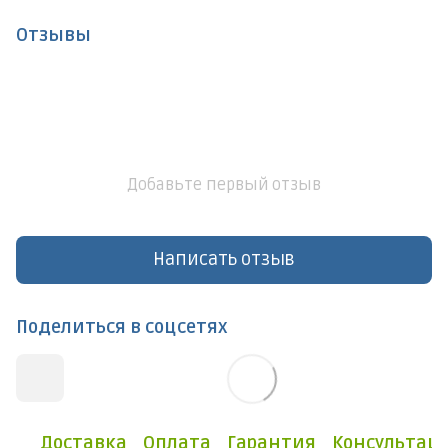
Отзывы
Добавьте первый отзыв
Написать отзыв
Поделиться в соцсетях
Доставка
Оплата
Гарантия
Консультац