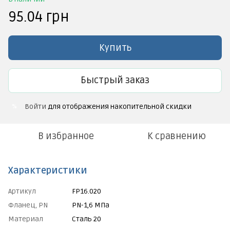
95.04 грн
Купить
Быстрый заказ
Войти
для отображения накопительной скидки
%
В избранное
К сравнению
Характеристики
Артикул
FP16.020
Фланец, PN
PN-1,6 МПа
Материал
Сталь 20