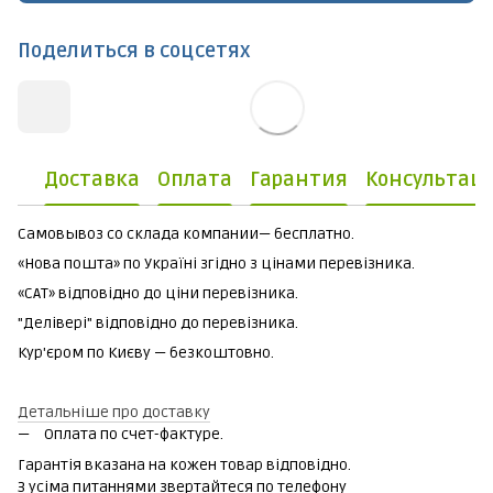
Поделиться в соцсетях
Доставка
Оплата
Гарантия
Консультац
Самовывоз со склада компании— бесплатно.
«Нова пошта» по Україні згідно з цінами перевізника.
«САТ» відповідно до ціни перевізника.
"Делівері" відповідно до перевізника.
Кур'єром по Києву — безкоштовно.
Детальніше про доставку
Оплата по счет-фактуре.
Гарантія вказана на кожен товар відповідно.
З усіма питаннями звертайтеся по телефону