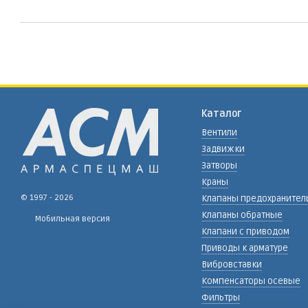
Каталог
Вентили
Задвижки
Затворы
Краны
© 1997 - 2026
Клапаны предохранител
Клапаны обратные
Мобильная версия
Клапани с приводом
Приводы к арматуре
Вибровставки
Компенсаторы осевые
Фильтры